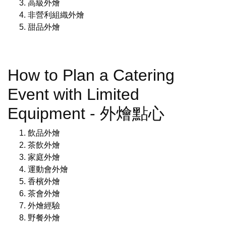
高級外燴
非營利組織外燴
甜品外燴
How to Plan a Catering
Event with Limited
Equipment - 外燴點心
飲品外燴
茶飲外燴
家庭外燴
運動會外燴
香檳外燴
茶會外燴
外燴經驗
野餐外燴