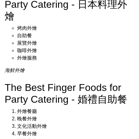
Party Catering - 日本料理外
燴
烤肉外燴
自助餐
展覽外燴
咖啡外燴
外燴服務
海鮮外燴
The Best Finger Foods for
Party Catering - 婚禮自助餐
外燴餐廳
晚餐外燴
文化活動外燴
早餐外燴