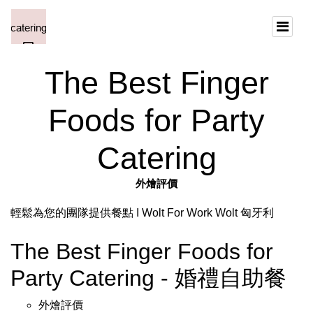
The Best Finger
Foods for Party
Catering
外燴評價
輕鬆為您的團隊提供餐點 I Wolt For Work Wolt 匈牙利
The Best Finger Foods for
Party Catering - 婚禮自助餐
外燴評價