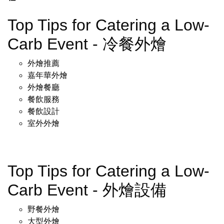
Top Tips for Catering a Low-
Carb Event - 冷餐外燴
外燴推薦
嘉年華外燴
外燴餐廳
餐飲服務
餐飲設計
室外外燴
Top Tips for Catering a Low-
Carb Event - 外燴設備
野餐外燴
大型外燴