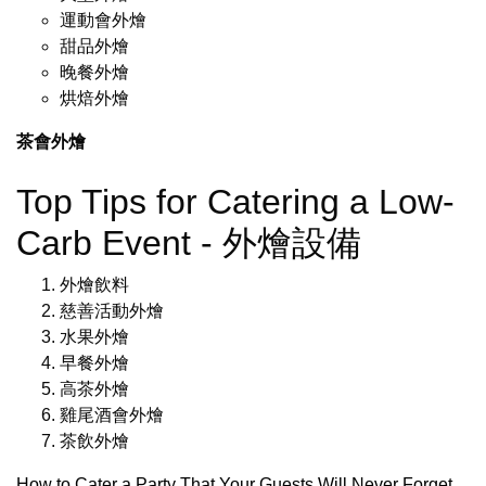
運動會外燴
甜品外燴
晚餐外燴
烘焙外燴
茶會外燴
Top Tips for Catering a Low-
Carb Event - 外燴設備
外燴飲料
慈善活動外燴
水果外燴
早餐外燴
高茶外燴
雞尾酒會外燴
茶飲外燴
How to Cater a Party That Your Guests Will Never Forget
.