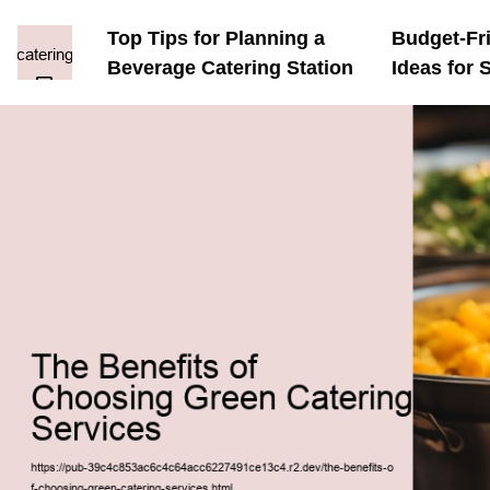
Top Tips for Planning a
Budget-Fri
Beverage Catering Station
Ideas for 