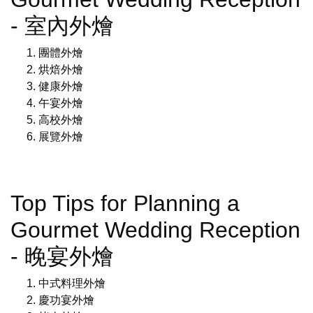
- 室內外燴
團體外燴
烘焙外燴
健康外燴
午宴外燴
高校外燴
展覽外燴
Top Tips for Planning a
Gourmet Wedding Reception
- 晚宴外燴
中式料理外燴
慶功宴外燴